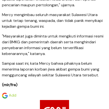
pencarian maupun pertolongan," ujarnya.
Mercy mengimbau seluruh masyarakat Sulawesi Utara
untuk tetap tenang, waspada, dan tidak panik menyikapi
kejadian gempa bumi ini.
"Masyarakat juga diminta untuk mengikuti informasi resmi
dari BMKG dan pemerintah daerah serta menghindari
penyebaran informasi yang belum terverifikasi
kebenarannya," katanya.
Sampai saat ini, kata Mercy bahwa pihaknya belum
menerima laporan korban jiwa akibat gempa bumi yang
mengguncang wilayah sekitar Sulawesi Utara tersebut.
(mir/fra)
Add