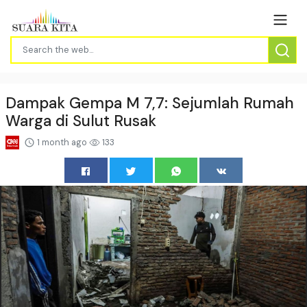
Dampak Gempa M 7,7: Sejumlah Rumah
Warga di Sulut Rusak
1 month ago
133