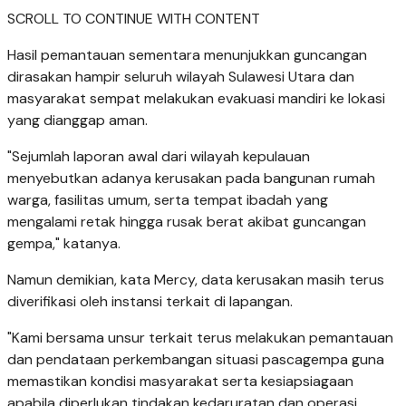
SCROLL TO CONTINUE WITH CONTENT
Hasil pemantauan sementara menunjukkan guncangan
dirasakan hampir seluruh wilayah Sulawesi Utara dan
masyarakat sempat melakukan evakuasi mandiri ke lokasi
yang dianggap aman.
"Sejumlah laporan awal dari wilayah kepulauan
menyebutkan adanya kerusakan pada bangunan rumah
warga, fasilitas umum, serta tempat ibadah yang
mengalami retak hingga rusak berat akibat guncangan
gempa," katanya.
Namun demikian, kata Mercy, data kerusakan masih terus
diverifikasi oleh instansi terkait di lapangan.
"Kami bersama unsur terkait terus melakukan pemantauan
dan pendataan perkembangan situasi pascagempa guna
memastikan kondisi masyarakat serta kesiapsiagaan
apabila diperlukan tindakan kedaruratan dan operasi