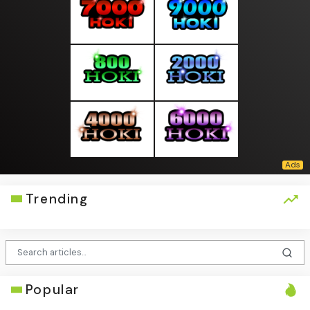
Trending
Popular