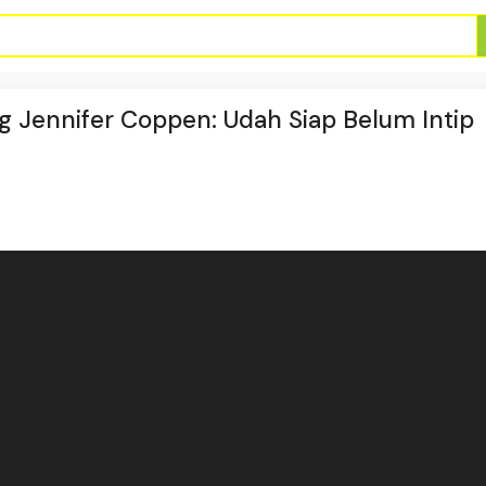
g Jennifer Coppen: Udah Siap Belum Intip