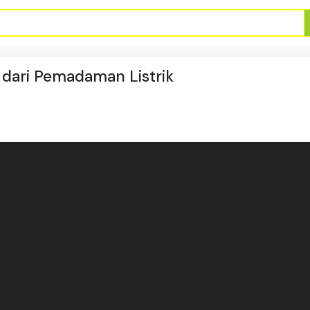
dari Pemadaman Listrik