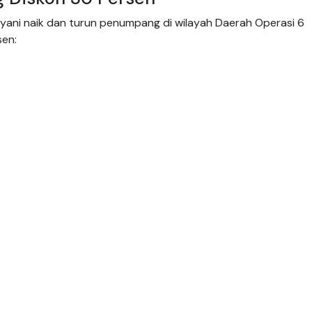
ayani naik dan turun penumpang di wilayah Daerah Operasi 6
sen: