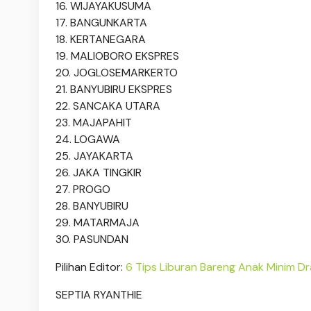
16. WIJAYAKUSUMA
17. BANGUNKARTA
18. KERTANEGARA
19. MALIOBORO EKSPRES
20. JOGLOSEMARKERTO
21. BANYUBIRU EKSPRES
22. SANCAKA UTARA
23. MAJAPAHIT
24. LOGAWA
25. JAYAKARTA
26. JAKA TINGKIR
27. PROGO
28. BANYUBIRU
29. MATARMAJA
30. PASUNDAN
Pilihan Editor:
6 Tips Liburan Bareng Anak Minim D
SEPTIA RYANTHIE