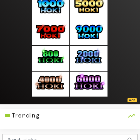
Trending