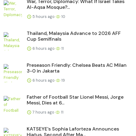
War, Terror, Diplomacy: What If Israel Takes
Al-Aqsa Mosque?...
5 hours ago
10
Thailand, Malaysia Advance to 2026 AFF
Cup Semifinals
6 hours ago
11
Preseason Friendly: Chelsea Beats AC Milan
3-0 in Jakarta
6 hours ago
19
Father of Football Star Lionel Messi, Jorge
Messi, Dies at 6...
7 hours ago
11
KATSEYE's Sophia Laforteza Announces
Hiatus, Second After Ma...