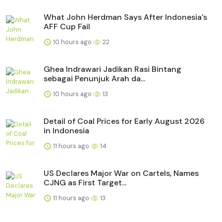
What John Herdman Says After Indonesia's
AFF Cup Fail
10 hours ago
22
Ghea Indrawari Jadikan Rasi Bintang
sebagai Penunjuk Arah da...
10 hours ago
13
Detail of Coal Prices for Early August 2026
in Indonesia
11 hours ago
14
US Declares Major War on Cartels, Names
CJNG as First Target...
11 hours ago
13