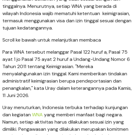
tinggalnya. Menurutnya, setiap WNA yang berada di
wilayah Indonesia wajib mematuhi ketentuan keimigrasian,
termasuk menggunakan visa dan izin tinggal sesuai dengan
tujuan kedatangannya.
Scroll ke bawah untuk melanjutkan membaca
Para WNA tersebut melanggar Pasal 122 huruf a, Pasal 75
ayat 1 jo Pasal 75 ayat 2 huruf a Undang-Undang Nomor 6
Tahun 2011 tentang Keimigrasian. "Mereka
menyalahgunakan izin tinggal. Kami memberikan tindakan
administratif keimigrasian berupa pendeportasian dan
penangkalan," kata Uray dalam keterangannya pada Kamis,
11 Juni 2026.
Uray menuturkan, Indonesia terbuka terhadap kunjungan
dan kegiatan
WNA
yang memberi manfaat bagi negara.
Namun, setiap aktivitas harus dilakukan sesuai izin yang
dimiliki. Pengawasan yang dilakukan merupakan komitmen