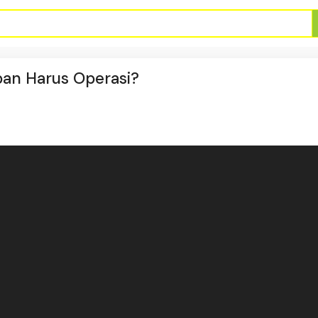
apan Harus Operasi?