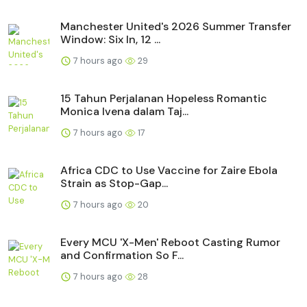
Manchester United's 2026 Summer Transfer
Window: Six In, 12 ...
7 hours ago
29
15 Tahun Perjalanan Hopeless Romantic
Monica Ivena dalam Taj...
7 hours ago
17
Africa CDC to Use Vaccine for Zaire Ebola
Strain as Stop-Gap...
7 hours ago
20
Every MCU 'X-Men' Reboot Casting Rumor
and Confirmation So F...
7 hours ago
28