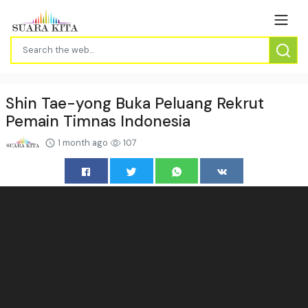
Shin Tae-yong Buka Peluang Rekrut
Pemain Timnas Indonesia
1 month ago
107