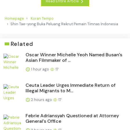
Read Entire Article
Homepage
Koran Tempo
Shin Tae-yong Buka Peluang Rekrut Pemain Timnas Indonesia
Related
Oscar Winner Michelle Yeoh Named Busan's
Asian Filmmaker of ...
1 hour ago
17
Ceuta Leader Urges Immediate Return of
Illegal Migrants to M...
2 hours ago
17
Febrie Adriansyah Questioned at Attorney
General's Office