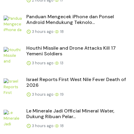
2 hours ago
17
Panduan Mengecek iPhone dan Ponsel
Android Mendukung Teknolo...
3 hours ago
18
Houthi Missile and Drone Attacks Kill 17
Yemeni Soldiers
3 hours ago
13
Israel Reports First West Nile Fever Death of
2026
3 hours ago
19
Le Minerale Jadi Official Mineral Water,
Dukung Ribuan Pelar...
3 hours ago
18