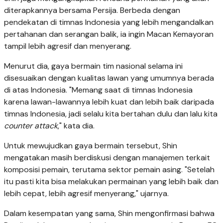
diterapkannya bersama Persija. Berbeda dengan
pendekatan di timnas Indonesia yang lebih mengandalkan
pertahanan dan serangan balik, ia ingin Macan Kemayoran
tampil lebih agresif dan menyerang.
Menurut dia, gaya bermain tim nasional selama ini
disesuaikan dengan kualitas lawan yang umumnya berada
di atas Indonesia. "Memang saat di timnas Indonesia
karena lawan-lawannya lebih kuat dan lebih baik daripada
timnas Indonesia, jadi selalu kita bertahan dulu dan lalu kita
counter attack
," kata dia.
Untuk mewujudkan gaya bermain tersebut, Shin
mengatakan masih berdiskusi dengan manajemen terkait
komposisi pemain, terutama sektor pemain asing. "Setelah
itu pasti kita bisa melakukan permainan yang lebih baik dan
lebih cepat, lebih agresif menyerang," ujarnya.
Dalam kesempatan yang sama, Shin mengonfirmasi bahwa