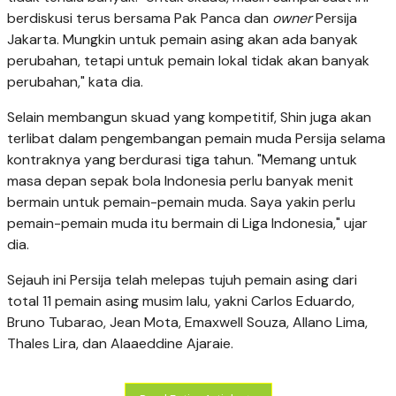
berdiskusi terus bersama Pak Panca dan
owner
Persija
Jakarta. Mungkin untuk pemain asing akan ada banyak
perubahan, tetapi untuk pemain lokal tidak akan banyak
perubahan," kata dia.
Selain membangun skuad yang kompetitif, Shin juga akan
terlibat dalam pengembangan pemain muda Persija selama
kontraknya yang berdurasi tiga tahun. "Memang untuk
masa depan sepak bola Indonesia perlu banyak menit
bermain untuk pemain-pemain muda. Saya yakin perlu
pemain-pemain muda itu bermain di Liga Indonesia," ujar
dia.
Sejauh ini Persija telah melepas tujuh pemain asing dari
total 11 pemain asing musim lalu, yakni Carlos Eduardo,
Bruno Tubarao, Jean Mota, Emaxwell Souza, Allano Lima,
Thales Lira, dan Alaaeddine Ajaraie.