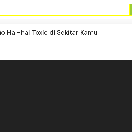
 Go Hal-hal Toxic di Sekitar Kamu