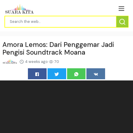
Amora Lemos: Dari Penggemar Jadi
Pengisi Soundtrack Moana
4 weeks ago
70