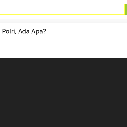
 Polri, Ada Apa?