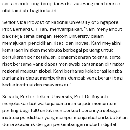
serta mendorong terciptanya inovasi yang memberikan
nilai tambah bagi industri.
Senior Vice Provost of National University of Singapore,
Prof. Bernard C Y Tan, menyampaikan, "Kami menyambut
baik kerja sama dengan Telkom University dalam
memajukan pendidikan, riset, dan inovasi. Kami meyakini
kemitraan ini akan membuka berbagai peluang untuk
pertukaran pengetahuan, pengembangan talenta, serta
riset bersama yang dapat menjawab tantangan di tingkat
regional maupun global. Kami berharap kolaborasi jangka
panjang ini dapat memberikan dampak yang berarti bagi
kedua institusi dan masyarakat.”
Senada, Rektor Telkom University, Prof. Dr. Suyanto,
menjelaskan bahwa kerja sama ini menjadi momentum
penting bagi TelU untuk memperkuat perannya sebagai
institusi pendidikan yang mampu menjembatani kebutuhan
dunia akademik dengan perkembangan industri digital