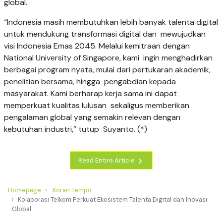
global.
“Indonesia masih membutuhkan lebih banyak talenta digital
untuk mendukung transformasi digital dan mewujudkan
visi Indonesia Emas 2045. Melalui kemitraan dengan
National University of Singapore, kami ingin menghadirkan
berbagai program nyata, mulai dari pertukaran akademik,
penelitian bersama, hingga pengabdian kepada
masyarakat. Kami berharap kerja sama ini dapat
memperkuat kualitas lulusan sekaligus memberikan
pengalaman global yang semakin relevan dengan
kebutuhan industri,” tutup Suyanto. (*)
Read Entire Article
Homepage
Koran Tempo
Kolaborasi Telkom Perkuat Ekosistem Talenta Digital dan Inovasi
Global