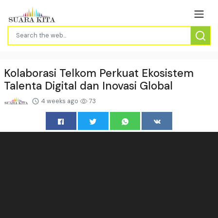
Kolaborasi Telkom Perkuat Ekosistem
Talenta Digital dan Inovasi Global
4 weeks ago
73