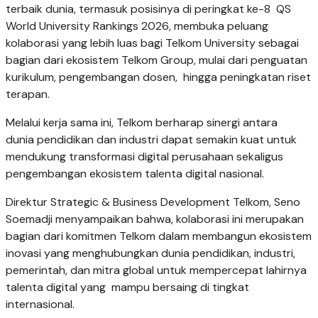
terbaik dunia, termasuk posisinya di peringkat ke-8 QS
World University Rankings 2026, membuka peluang
kolaborasi yang lebih luas bagi Telkom University sebagai
bagian dari ekosistem Telkom Group, mulai dari penguatan
kurikulum, pengembangan dosen, hingga peningkatan riset
terapan.
Melalui kerja sama ini, Telkom berharap sinergi antara
dunia pendidikan dan industri dapat semakin kuat untuk
mendukung transformasi digital perusahaan sekaligus
pengembangan ekosistem talenta digital nasional.
Direktur Strategic & Business Development Telkom, Seno
Soemadji menyampaikan bahwa, kolaborasi ini merupakan
bagian dari komitmen Telkom dalam membangun ekosistem
inovasi yang menghubungkan dunia pendidikan, industri,
pemerintah, dan mitra global untuk mempercepat lahirnya
talenta digital yang mampu bersaing di tingkat
internasional.