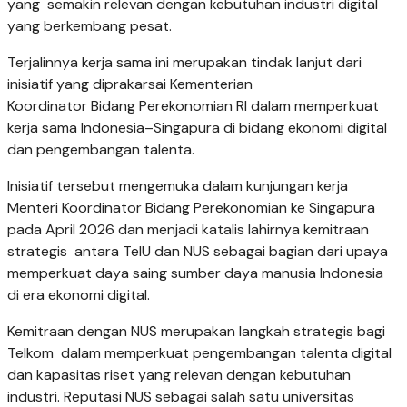
yang semakin relevan dengan kebutuhan industri digital
yang berkembang pesat.
Terjalinnya kerja sama ini merupakan tindak lanjut dari
inisiatif yang diprakarsai Kementerian
Koordinator Bidang Perekonomian RI dalam memperkuat
kerja sama Indonesia–Singapura di bidang ekonomi digital
dan pengembangan talenta.
Inisiatif tersebut mengemuka dalam kunjungan kerja
Menteri Koordinator Bidang Perekonomian ke Singapura
pada April 2026 dan menjadi katalis lahirnya kemitraan
strategis antara TelU dan NUS sebagai bagian dari upaya
memperkuat daya saing sumber daya manusia Indonesia
di era ekonomi digital.
Kemitraan dengan NUS merupakan langkah strategis bagi
Telkom dalam memperkuat pengembangan talenta digital
dan kapasitas riset yang relevan dengan kebutuhan
industri. Reputasi NUS sebagai salah satu universitas