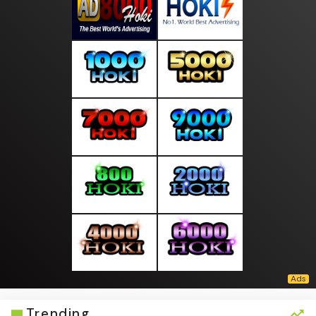
Trending