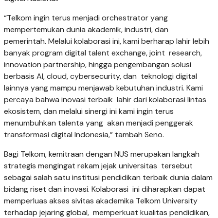
“Telkom ingin terus menjadi orchestrator yang
mempertemukan dunia akademik, industri, dan
pemerintah. Melalui kolaborasi ini, kami berharap lahir lebih
banyak program digital talent exchange, joint research,
innovation partnership, hingga pengembangan solusi
berbasis AI, cloud, cybersecurity, dan teknologi digital
lainnya yang mampu menjawab kebutuhan industri. Kami
percaya bahwa inovasi terbaik lahir dari kolaborasi lintas
ekosistem, dan melalui sinergi ini kami ingin terus
menumbuhkan talenta yang akan menjadi penggerak
transformasi digital Indonesia,” tambah Seno.
Bagi Telkom, kemitraan dengan NUS merupakan langkah
strategis mengingat rekam jejak universitas tersebut
sebagai salah satu institusi pendidikan terbaik dunia dalam
bidang riset dan inovasi. Kolaborasi ini diharapkan dapat
memperluas akses sivitas akademika Telkom University
terhadap jejaring global, memperkuat kualitas pendidikan,