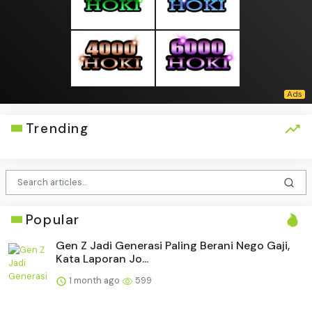
Trending
Popular
Gen Z Jadi Generasi Paling Berani Nego Gaji,
Kata Laporan Jo...
1 month ago
599