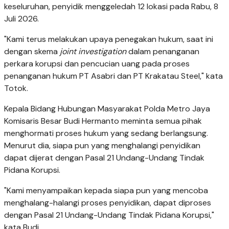
keseluruhan, penyidik menggeledah 12 lokasi pada Rabu, 8
Juli 2026.
"Kami terus melakukan upaya penegakan hukum, saat ini
dengan skema
joint investigation
dalam penanganan
perkara korupsi dan pencucian uang pada proses
penanganan hukum PT Asabri dan PT Krakatau Steel," kata
Totok.
Kepala Bidang Hubungan Masyarakat Polda Metro Jaya
Komisaris Besar Budi Hermanto meminta semua pihak
menghormati proses hukum yang sedang berlangsung.
Menurut dia, siapa pun yang menghalangi penyidikan
dapat dijerat dengan Pasal 21 Undang-Undang Tindak
Pidana Korupsi.
"Kami menyampaikan kepada siapa pun yang mencoba
menghalang-halangi proses penyidikan, dapat diproses
dengan Pasal 21 Undang-Undang Tindak Pidana Korupsi,"
kata Budi.