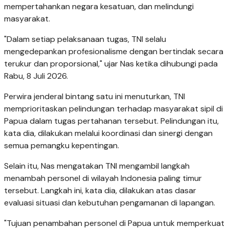
mempertahankan negara kesatuan, dan melindungi
masyarakat.
"Dalam setiap pelaksanaan tugas, TNI selalu
mengedepankan profesionalisme dengan bertindak secara
terukur dan proporsional," ujar Nas ketika dihubungi pada
Rabu, 8 Juli 2026.
Perwira jenderal bintang satu ini menuturkan, TNI
memprioritaskan pelindungan terhadap masyarakat sipil di
Papua dalam tugas pertahanan tersebut. Pelindungan itu,
kata dia, dilakukan melalui koordinasi dan sinergi dengan
semua pemangku kepentingan.
Selain itu, Nas mengatakan TNI mengambil langkah
menambah personel di wilayah Indonesia paling timur
tersebut. Langkah ini, kata dia, dilakukan atas dasar
evaluasi situasi dan kebutuhan pengamanan di lapangan.
"Tujuan penambahan personel di Papua untuk memperkuat