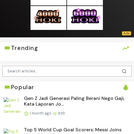
Trending
Popular
Gen Z Jadi Generasi Paling Berani Nego Gaji,
Kata Laporan Jo...
1 month ago
639
Top 5 World Cup Goal Scorers: Messi Joins