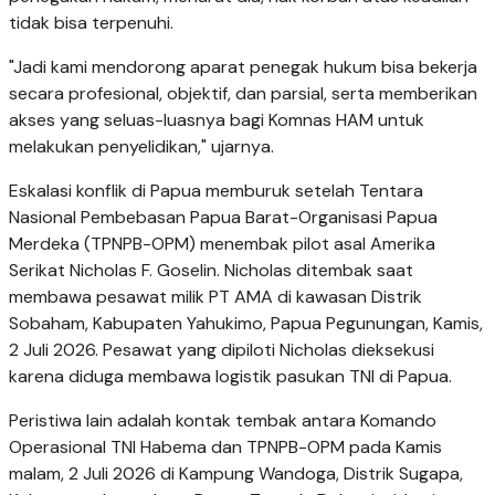
tidak bisa terpenuhi.
"Jadi kami mendorong aparat penegak hukum bisa bekerja
secara profesional, objektif, dan parsial, serta memberikan
akses yang seluas-luasnya bagi Komnas HAM untuk
melakukan penyelidikan," ujarnya.
Eskalasi konflik di Papua memburuk setelah Tentara
Nasional Pembebasan Papua Barat-Organisasi Papua
Merdeka (TPNPB-OPM) menembak pilot asal Amerika
Serikat Nicholas F. Goselin. Nicholas ditembak saat
membawa pesawat milik PT AMA di kawasan Distrik
Sobaham, Kabupaten Yahukimo, Papua Pegunungan, Kamis,
2 Juli 2026. Pesawat yang dipiloti Nicholas dieksekusi
karena diduga membawa logistik pasukan TNI di Papua.
Peristiwa lain adalah kontak tembak antara Komando
Operasional TNI Habema dan TPNPB-OPM pada Kamis
malam, 2 Juli 2026 di Kampung Wandoga, Distrik Sugapa,