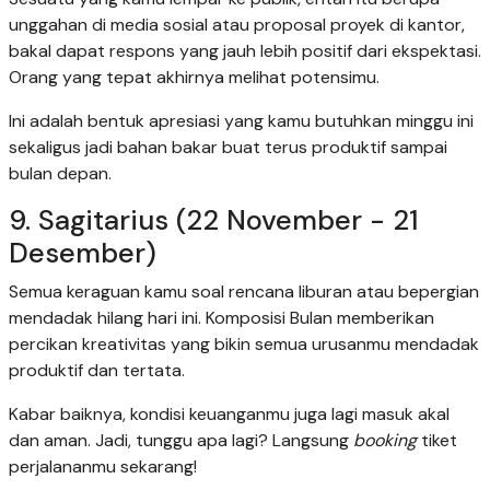
unggahan di media sosial atau proposal proyek di kantor,
bakal dapat respons yang jauh lebih positif dari ekspektasi.
Orang yang tepat akhirnya melihat potensimu.
Ini adalah bentuk apresiasi yang kamu butuhkan minggu ini
sekaligus jadi bahan bakar buat terus produktif sampai
bulan depan.
9. Sagitarius (22 November - 21
Desember)
Semua keraguan kamu soal rencana liburan atau bepergian
mendadak hilang hari ini. Komposisi Bulan memberikan
percikan kreativitas yang bikin semua urusanmu mendadak
produktif dan tertata.
Kabar baiknya, kondisi keuanganmu juga lagi masuk akal
dan aman. Jadi, tunggu apa lagi? Langsung
booking
tiket
perjalananmu sekarang!